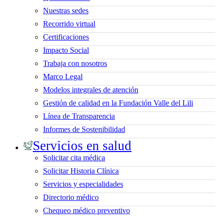
Nuestras sedes
Recorrido virtual
Certificaciones
Impacto Social
Trabaja con nosotros
Marco Legal
Modelos integrales de atención
Gestión de calidad en la Fundación Valle del Lili
Línea de Transparencia
Informes de Sostenibilidad
Servicios en salud
Solicitar cita médica
Solicitar Historia Clínica
Servicios y especialidades
Directorio médico
Chequeo médico preventivo