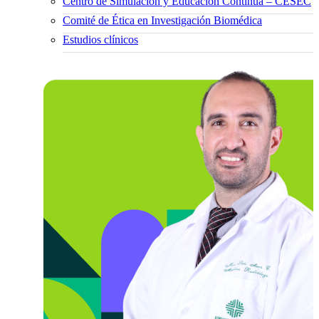
Centro de Simulación y Educación Continua – CESEC
Comité de Ética en Investigación Biomédica
Estudios clínicos