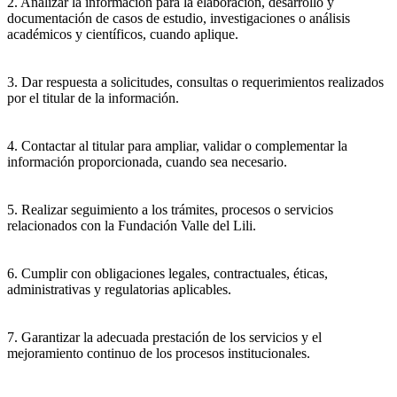
2. Analizar la información para la elaboración, desarrollo y
documentación de casos de estudio, investigaciones o análisis
académicos y científicos, cuando aplique.
3. Dar respuesta a solicitudes, consultas o requerimientos realizados
por el titular de la información.
4. Contactar al titular para ampliar, validar o complementar la
información proporcionada, cuando sea necesario.
5. Realizar seguimiento a los trámites, procesos o servicios
relacionados con la Fundación Valle del Lili.
6. Cumplir con obligaciones legales, contractuales, éticas,
administrativas y regulatorias aplicables.
7. Garantizar la adecuada prestación de los servicios y el
mejoramiento continuo de los procesos institucionales.