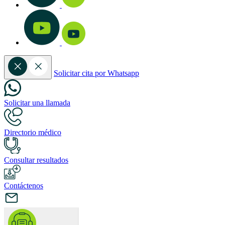
Solicitar cita por Whatsapp
Solicitar una llamada
Directorio médico
Consultar resultados
Contáctenos