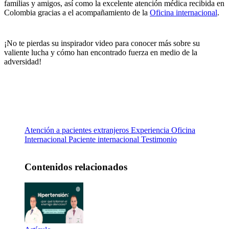
familias y amigos, así como la excelente atención médica recibida en
Colombia gracias a el acompañamiento de la
Oficina internacional
.
¡No te pierdas su inspirador video para conocer más sobre su
valiente lucha y cómo han encontrado fuerza en medio de la
adversidad!
Atención a pacientes extranjeros
Experiencia
Oficina
Internacional
Paciente internacional
Testimonio
Contenidos relacionados