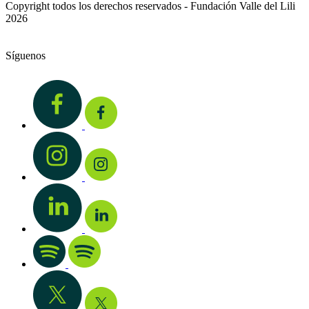
Copyright todos los derechos reservados - Fundación Valle del Lili
2026
Síguenos