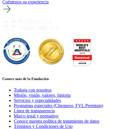
Cuéntenos su experiencia
Conoce más de la Fundación
Trabaja con nosotros
Misión, visión, valores, historia
Servicios y especialidades
Programas especiales (Chequeos, FVL Premium)
Línea de transparencia
Marco legal y normativo
Conoce nuestra política de tratamiento de datos
Términos y Condiciones de Uso