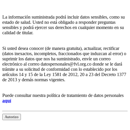
La información suministrada podrá incluir datos sensibles, como su
estado de salud. Usted no está obligado a responder preguntas
sensibles y podrá ejercer sus derechos en cualquier momento en su
calidad de titular.
Si usted desea conocer (de manera gratuita), actualizar, rectificar
(datos inexactos, incompletos, fraccionados que induzcan al error) o
suprimir los datos que nos ha suministrado, envíe un correo
electrónico al correo datospersonales@fvl.org.co donde se le dará
trámite a su solicitud de conformidad con lo establecido por los
artículos 14 y 15 de la Ley 1581 de 2012, 20 a 23 del Decreto 1377
de 2013 y demás normas vigentes.
Puede consultar nuestra política de tratamiento de datos personales
aquí
Autorizo