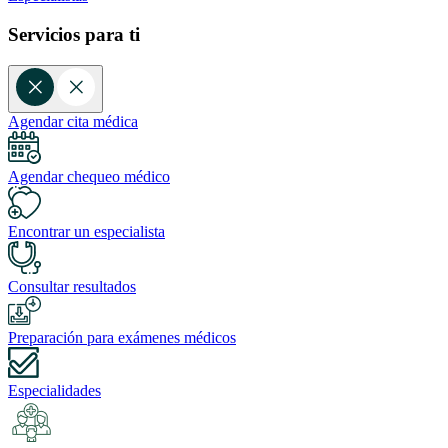
Servicios para ti
Agendar cita médica
Agendar chequeo médico
Encontrar un especialista
Consultar resultados
Preparación para exámenes médicos
Especialidades