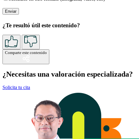
¿Te resultó útil este contenido?
Comparte este contenido
¿Necesitas una valoración especializada?
Solicita tu cita