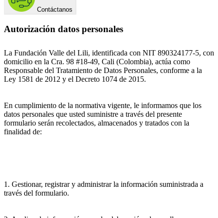
Contáctanos
Autorización datos personales
La Fundación Valle del Lili, identificada con NIT 890324177-5, con
domicilio en la Cra. 98 #18-49, Cali (Colombia), actúa como
Responsable del Tratamiento de Datos Personales, conforme a la
Ley 1581 de 2012 y el Decreto 1074 de 2015.
En cumplimiento de la normativa vigente, le informamos que los
datos personales que usted suministre a través del presente
formulario serán recolectados, almacenados y tratados con la
finalidad de:
1. Gestionar, registrar y administrar la información suministrada a
través del formulario.