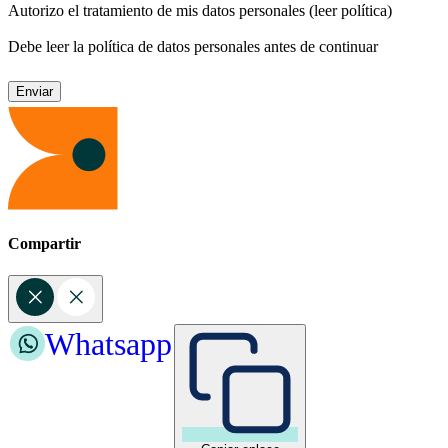
Autorizo el tratamiento de mis datos personales
(leer política)
Debe leer la política de datos personales antes de continuar
Compartir
Whatsapp