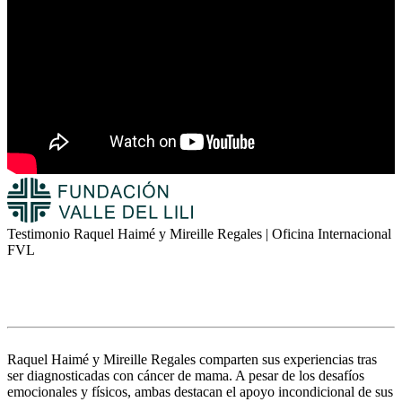
Testimonio Raquel Haimé y Mireille Regales | Oficina Internacional
FVL
Raquel Haimé y Mireille Regales comparten sus experiencias tras
ser diagnosticadas con cáncer de mama. A pesar de los desafíos
emocionales y físicos, ambas destacan el apoyo incondicional de sus