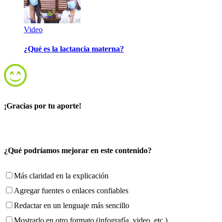
Video
¿Qué es la lactancia materna?
¡Gracias por tu aporte!
¿Qué podríamos mejorar en este contenido?
Más claridad en la explicación
Agregar fuentes o enlaces confiables
Redactar en un lenguaje más sencillo
Mostrarlo en otro formato (infografía, video, etc.)