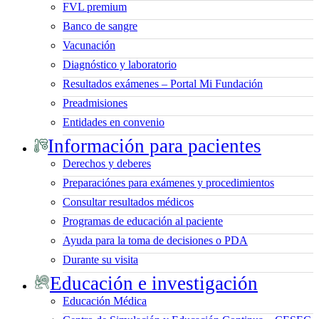
FVL premium
Banco de sangre
Vacunación
Diagnóstico y laboratorio
Resultados exámenes – Portal Mi Fundación
Preadmisiones
Entidades en convenio
Información para pacientes
Derechos y deberes
Preparaciónes para exámenes y procedimientos
Consultar resultados médicos
Programas de educación al paciente
Ayuda para la toma de decisiones o PDA
Durante su visita
Educación e investigación
Educación Médica