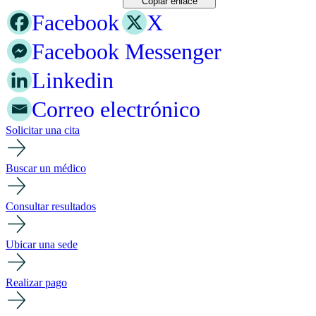
Copiar enlace
Facebook
X
Facebook Messenger
Linkedin
Correo electrónico
Solicitar una cita
Buscar un médico
Consultar resultados
Ubicar una sede
Realizar pago