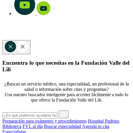
Encuentra lo que necesitas en la Fundación Valle del
Lili
¿Buscas un servicio médico, una especialidad, un profesional de la
salud o información sobre citas y programas?
Usa nuestro buscador inteligente para acceder fácilmente a todo lo
que ofrece la Fundación Valle del Lili.
Preparación para exámenes y procedimientos
Hospital Padrino
Biblioteca
FVL al día
Buscar especialidad
Agenda tu cita
Especialistas