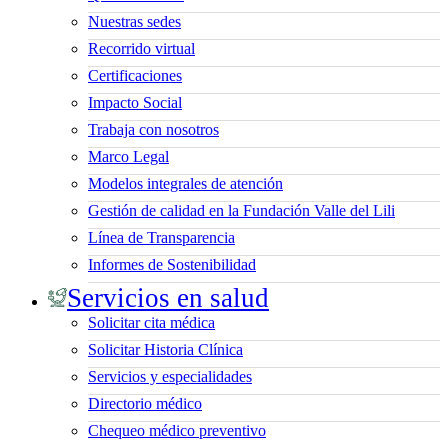
Nuestras sedes
Recorrido virtual
Certificaciones
Impacto Social
Trabaja con nosotros
Marco Legal
Modelos integrales de atención
Gestión de calidad en la Fundación Valle del Lili
Línea de Transparencia
Informes de Sostenibilidad
Servicios en salud
Solicitar cita médica
Solicitar Historia Clínica
Servicios y especialidades
Directorio médico
Chequeo médico preventivo