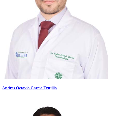
Andres Octavio Garcia Trujillo