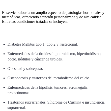
El servicio aborda un amplio espectro de patologías hormonales y
metabólicas, ofreciendo atención personalizada y de alta calidad.
Entre las condiciones tratadas se incluyen:
Diabetes Mellitus tipo 1, tipo 2 y gestacional.
Enfermedades de la tiroides: hipotiroidismo, hipertiroidismo,
bocio, nódulos y cáncer de tiroides.
Obesidad y sobrepeso.
Osteoporosis y trastornos del metabolismo del calcio.
Enfermedades de la hipófisis: tumores, acromegalia,
prolactinomas.
Trastornos suprarrenales: Síndrome de Cushing e insuficiencia
suprarrenal.