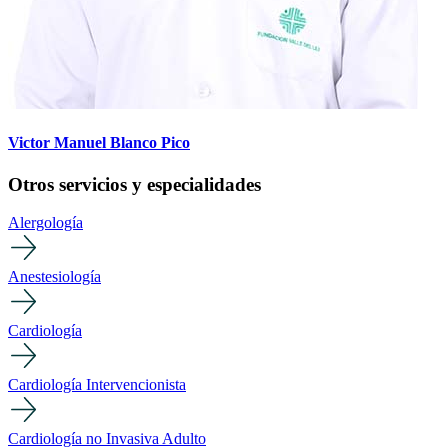
Victor Manuel Blanco Pico
Otros servicios y especialidades
Alergología
Anestesiología
Cardiología
Cardiología Intervencionista
Cardiología no Invasiva Adulto