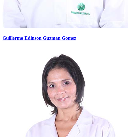
Guillermo Edinson Guzman Gomez