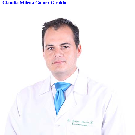
Claudia Milena Gomez Giraldo