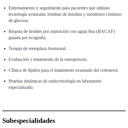
Entrenamiento y seguimiento para pacientes que utilizan
tecnología avanzada: bombas de insulina y monitoreo continuo
de glucosa.
Biopsia de tiroides por aspiración con aguja fina (BACAF)
guiada por ecografía.
Terapia de reemplazo hormonal.
Evaluación y tratamiento de la osteoporosis.
Clínica de lípidos para el tratamiento avanzado del colesterol.
Pruebas dinámicas de endocrinología en laboratorio
especializado.
Subespecialidades