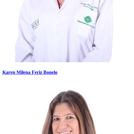
Karen Milena Feriz Bonelo