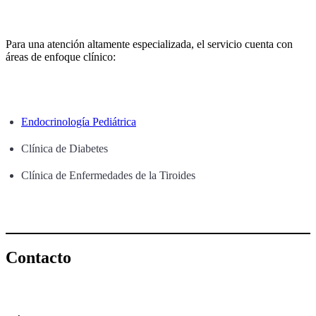
Para una atención altamente especializada, el servicio cuenta con
áreas de enfoque clínico:
Endocrinología Pediátrica
Clínica de Diabetes
Clínica de Enfermedades de la Tiroides
Contacto