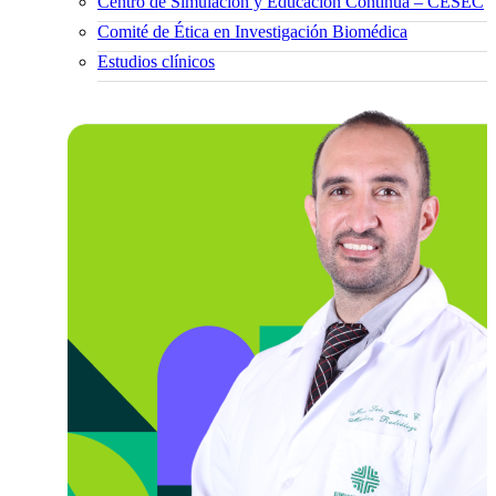
Centro de Simulación y Educación Continua – CESEC
Comité de Ética en Investigación Biomédica
Estudios clínicos