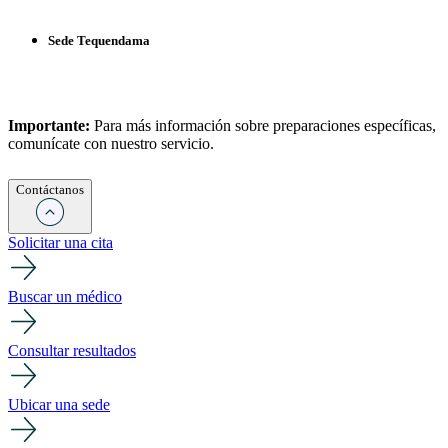
Sede Tequendama
Importante:
Para más información sobre preparaciones específicas,
comunícate con nuestro servicio.
Contáctanos
Solicitar una cita
Buscar un médico
Consultar resultados
Ubicar una sede