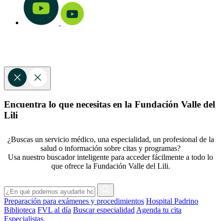
Encuentra lo que necesitas en la Fundación Valle del
Lili
¿Buscas un servicio médico, una especialidad, un profesional de la
salud o información sobre citas y programas?
Usa nuestro buscador inteligente para acceder fácilmente a todo lo
que ofrece la Fundación Valle del Lili.
Preparación para exámenes y procedimientos
Hospital Padrino
Biblioteca
FVL al día
Buscar especialidad
Agenda tu cita
Especialistas