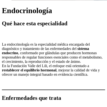
Endocrinología
Qué hace esta especialidad
La endocrinología es la especialidad médica encargada del
diagnóstico y tratamiento de las enfermedades del
sistema
endocrino
, conformado por glándulas que producen hormonas
responsables de regular funciones esenciales como el metabolismo,
el crecimiento, la reproducción y el estado de ánimo.
En la Fundación Valle del Lili, el enfoque está orientado a
restablecer el equilibrio hormonal
, mejorar la calidad de vida y
ofrecer un manejo integral basado en evidencia científica.
Enfermedades que trata