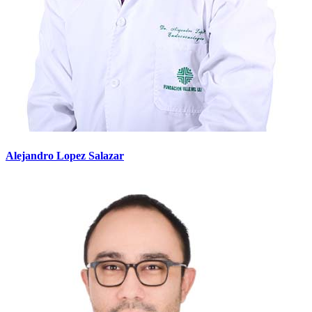
Alejandro Lopez Salazar