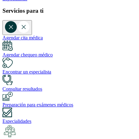
Servicios para ti
Agendar cita médica
Agendar chequeo médico
Encontrar un especialista
Consultar resultados
Preparación para exámenes médicos
Especialidades