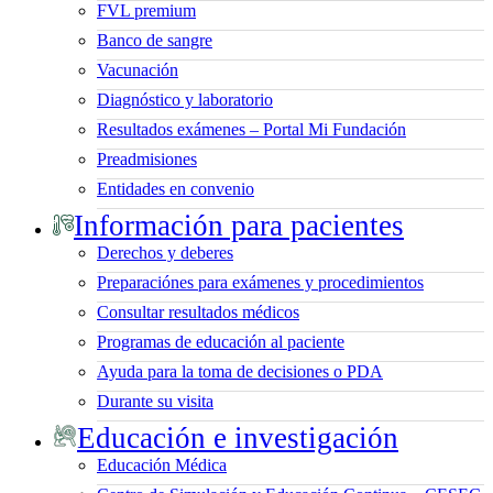
FVL premium
Banco de sangre
Vacunación
Diagnóstico y laboratorio
Resultados exámenes – Portal Mi Fundación
Preadmisiones
Entidades en convenio
Información para pacientes
Derechos y deberes
Preparaciónes para exámenes y procedimientos
Consultar resultados médicos
Programas de educación al paciente
Ayuda para la toma de decisiones o PDA
Durante su visita
Educación e investigación
Educación Médica