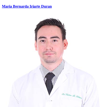
Maria Bernarda Iriarte Duran