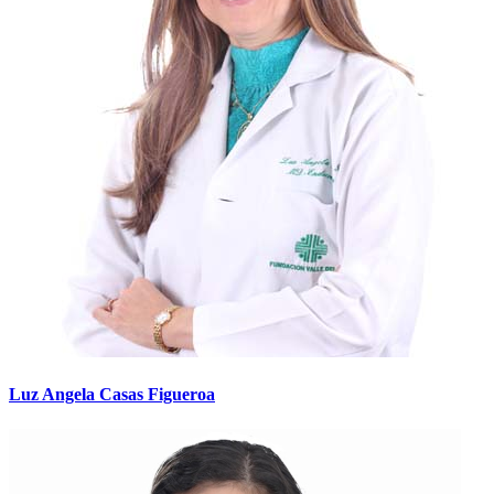
Luz Angela Casas Figueroa