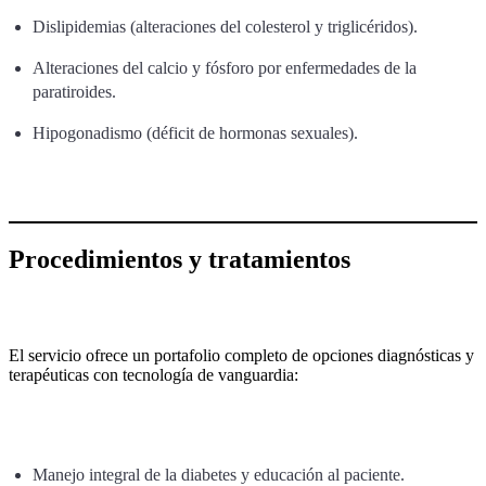
Dislipidemias (alteraciones del colesterol y triglicéridos).
Alteraciones del calcio y fósforo por enfermedades de la
paratiroides.
Hipogonadismo (déficit de hormonas sexuales).
Procedimientos y tratamientos
El servicio ofrece un portafolio completo de opciones diagnósticas y
terapéuticas con tecnología de vanguardia:
Manejo integral de la diabetes y educación al paciente.