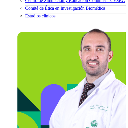
Centro de Simulación y Educación Continua – CESEC
Comité de Ética en Investigación Biomédica
Estudios clínicos