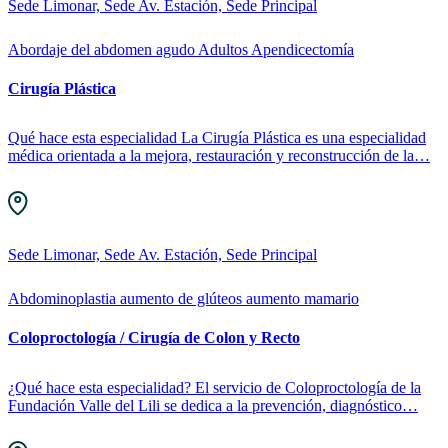
Sede Limonar, Sede Av. Estación, Sede Principal
Abordaje del abdomen agudo
Adultos
Apendicectomía
Cirugía Plástica
Qué hace esta especialidad La Cirugía Plástica es una especialidad
médica orientada a la mejora, restauración y reconstrucción de la…
Sede Limonar, Sede Av. Estación, Sede Principal
Abdominoplastia
aumento de glúteos
aumento mamario
Coloproctología / Cirugía de Colon y Recto
¿Qué hace esta especialidad? El servicio de Coloproctología de la
Fundación Valle del Lili se dedica a la prevención, diagnóstico…