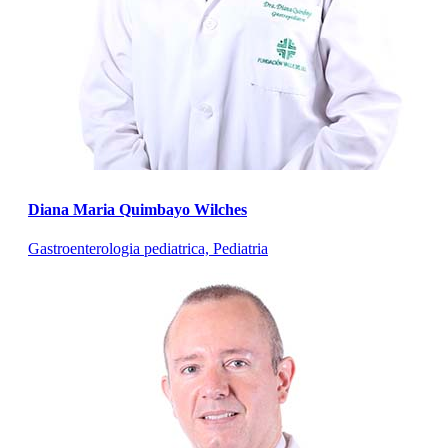
Diana Maria Quimbayo Wilches
Gastroenterologia pediatrica, Pediatria