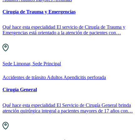
Cirugía de Trauma y Emergencias
Qué hace esta especialidad El servicio de Cirugía de Trauma y
Emergencias está orientado a la atención de pacientes con…
Sede Limonar, Sede Principal
Accidentes de tránsito
Adultos
Apendicitis perforada
Cirugía General
Qué hace esta especialidad El Servicio de Cirugía General brinda
atención quirúrgica integral a pacientes mayores de 17 años con…