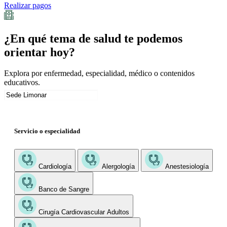
Realizar pagos
¿En qué tema de salud te podemos
orientar hoy?
Explora por enfermedad, especialidad, médico o contenidos
educativos.
Servicio o especialidad
Cardiología
Alergología
Anestesiología
Banco de Sangre
Cirugía Cardiovascular Adultos