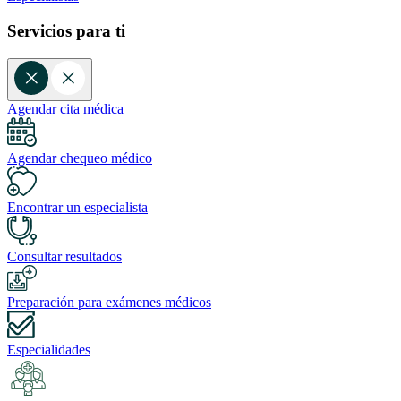
Servicios para ti
Agendar cita médica
Agendar chequeo médico
Encontrar un especialista
Consultar resultados
Preparación para exámenes médicos
Especialidades