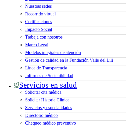
Nuestras sedes
Recorrido virtual
Certificaciones
Impacto Social
Trabaja con nosotros
Marco Legal
Modelos integrales de atención
Gestión de calidad en la Fundación Valle del Lili
Línea de Transparencia
Informes de Sostenibilidad
Servicios en salud
Solicitar cita médica
Solicitar Historia Clínica
Servicios y especialidades
Directorio médico
Chequeo médico preventivo