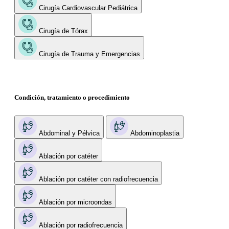
Cirugía Cardiovascular Pediátrica
Cirugía de Tórax
Cirugía de Trauma y Emergencias
Condición, tratamiento o procedimiento
Abdominal y Pélvica
Abdominoplastia
Ablación por catéter
Ablación por catéter con radiofrecuencia
Ablación por microondas
Ablación por radiofrecuencia