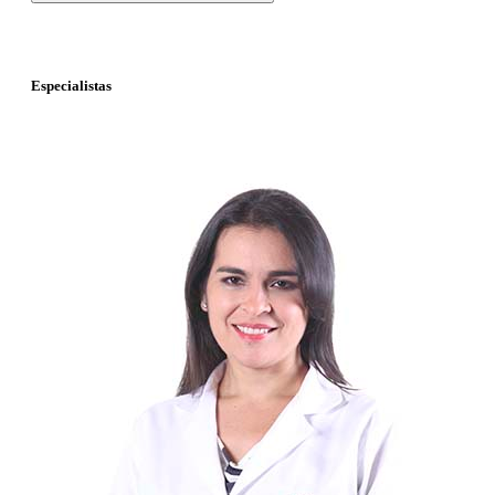
Especialistas