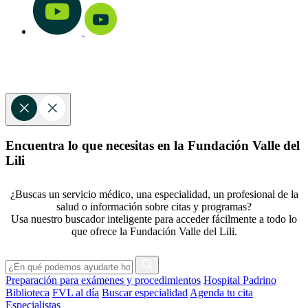
Encuentra lo que necesitas en la Fundación Valle del
Lili
¿Buscas un servicio médico, una especialidad, un profesional de la
salud o información sobre citas y programas?
Usa nuestro buscador inteligente para acceder fácilmente a todo lo
que ofrece la Fundación Valle del Lili.
Preparación para exámenes y procedimientos
Hospital Padrino
Biblioteca
FVL al día
Buscar especialidad
Agenda tu cita
Especialistas