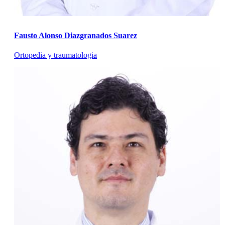
Fausto Alonso Diazgranados Suarez
Ortopedia y traumatologia