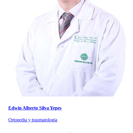
Edwin Alberto Silva Yepes
Ortopedia y traumatologia