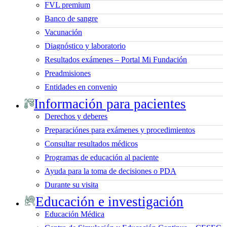
FVL premium
Banco de sangre
Vacunación
Diagnóstico y laboratorio
Resultados exámenes – Portal Mi Fundación
Preadmisiones
Entidades en convenio
Información para pacientes
Derechos y deberes
Preparaciónes para exámenes y procedimientos
Consultar resultados médicos
Programas de educación al paciente
Ayuda para la toma de decisiones o PDA
Durante su visita
Educación e investigación
Educación Médica