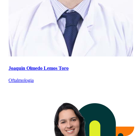
Joaquin Olmedo Lemos Toro
Oftalmologia