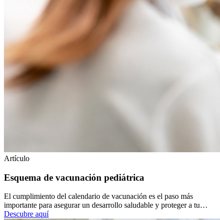
Artículo
Esquema de vacunación pediátrica
El cumplimiento del calendario de vacunación es el paso más
importante para asegurar un desarrollo saludable y proteger a tu…
Descubre aquí