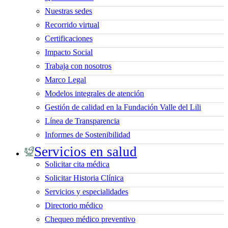
Nuestras sedes
Recorrido virtual
Certificaciones
Impacto Social
Trabaja con nosotros
Marco Legal
Modelos integrales de atención
Gestión de calidad en la Fundación Valle del Lili
Línea de Transparencia
Informes de Sostenibilidad
Servicios en salud
Solicitar cita médica
Solicitar Historia Clínica
Servicios y especialidades
Directorio médico
Chequeo médico preventivo