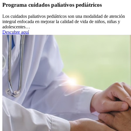
Programa cuidados paliativos pediátricos
Los cuidados paliativos pediátricos son una modalidad de atención
integral enfocada en mejorar la calidad de vida de niños, niñas y
adolescentes…
Descubre aquí