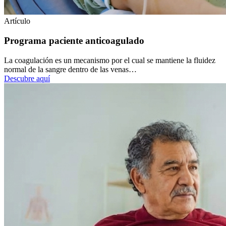
Artículo
Programa paciente anticoagulado
La coagulación es un mecanismo por el cual se mantiene la fluidez
normal de la sangre dentro de las venas…
Descubre aquí