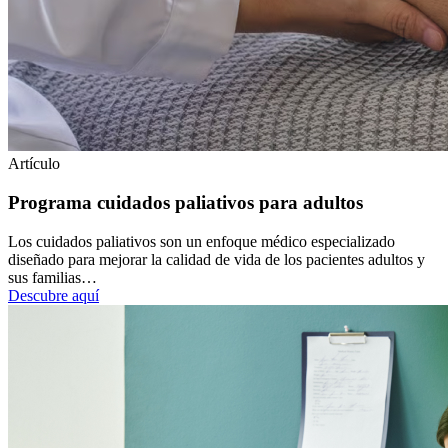
Artículo
Programa cuidados paliativos para adultos
Los cuidados paliativos son un enfoque médico especializado
diseñado para mejorar la calidad de vida de los pacientes adultos y
sus familias…
Descubre aquí