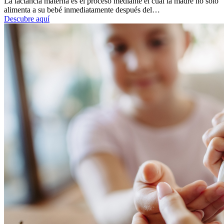
La lactancia materna es el proceso mediante el cual la madre no solo
alimenta a su bebé inmediatamente después del…
Descubre aquí