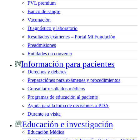
FVL premium
Banco de sangre
Vacunación
Diagnóstico y laboratorio
Resultados exámenes – Portal Mi Fundación
Preadmisiones
Entidades en convenio
Información para pacientes
Derechos y deberes
Preparaciónes para exámenes y procedimientos
Consultar resultados médicos
Programas de educación al paciente
Ayuda para la toma de decisiones o PDA
Durante su visita
Educación e investigación
Educación Médica