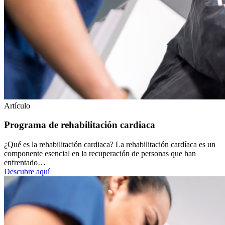
Artículo
Programa de rehabilitación cardiaca
¿Qué es la rehabilitación cardiaca? La rehabilitación cardíaca es un
componente esencial en la recuperación de personas que han
enfrentado…
Descubre aquí