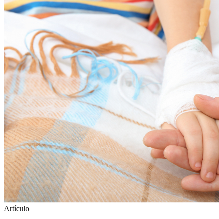
Artículo