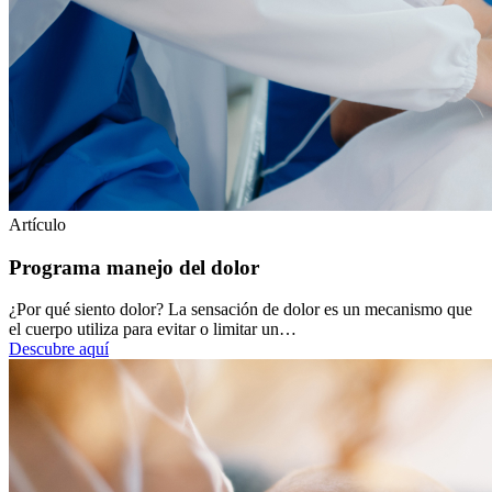
Artículo
Programa manejo del dolor
¿Por qué siento dolor? La sensación de dolor es un mecanismo que
el cuerpo utiliza para evitar o limitar un…
Descubre aquí