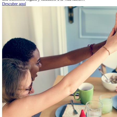
Descubre aquí