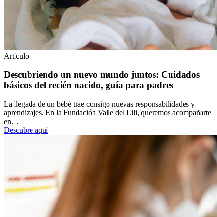
Artículo
Descubriendo un nuevo mundo juntos: Cuidados
básicos del recién nacido, guía para padres
La llegada de un bebé trae consigo nuevas responsabilidades y
aprendizajes. En la Fundación Valle del Lili, queremos acompañarte
en…
Descubre aquí