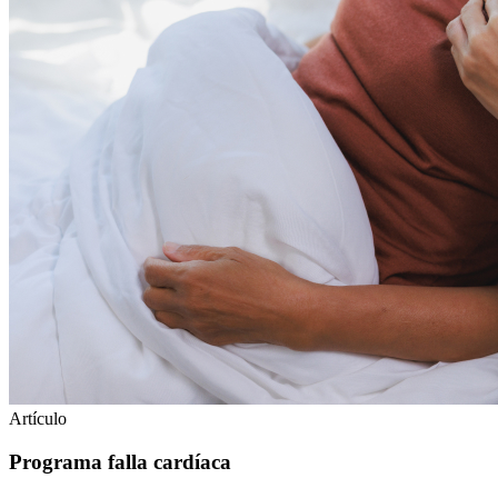
Artículo
Programa falla cardíaca