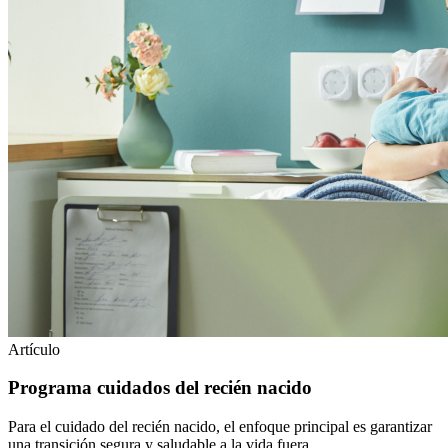
Artículo
Programa cuidados del recién nacido
Para el cuidado del recién nacido, el enfoque principal es garantizar
una transición segura y saludable a la vida fuera…