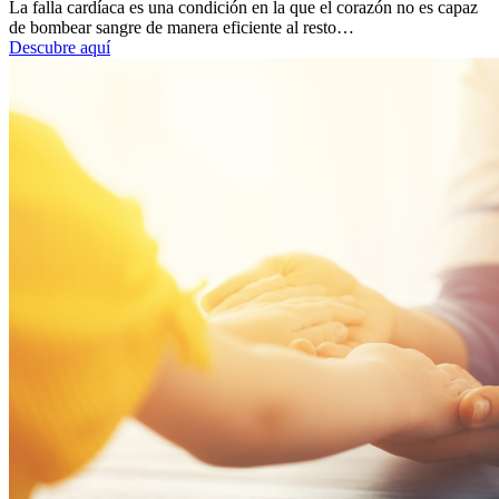
La falla cardíaca es una condición en la que el corazón no es capaz
de bombear sangre de manera eficiente al resto…
Descubre aquí