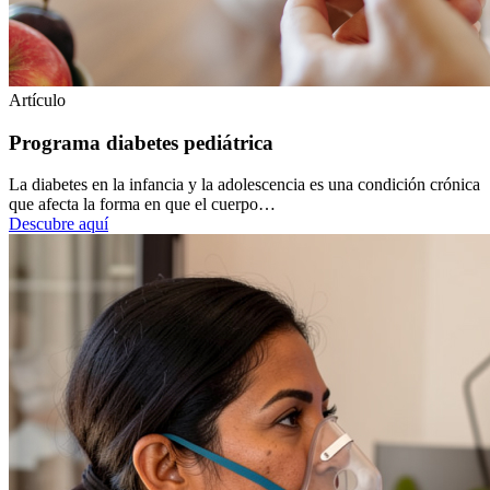
Artículo
Programa diabetes pediátrica
La diabetes en la infancia y la adolescencia es una condición crónica
que afecta la forma en que el cuerpo…
Descubre aquí