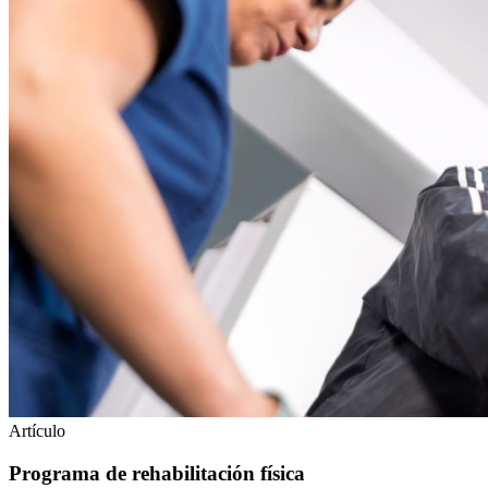
Artículo
Programa de rehabilitación física