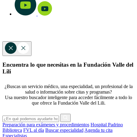
Encuentra lo que necesitas en la Fundación Valle del
Lili
¿Buscas un servicio médico, una especialidad, un profesional de la
salud o información sobre citas y programas?
Usa nuestro buscador inteligente para acceder fácilmente a todo lo
que ofrece la Fundación Valle del Lili.
Preparación para exámenes y procedimientos
Hospital Padrino
Biblioteca
FVL al día
Buscar especialidad
Agenda tu cita
Especialistas