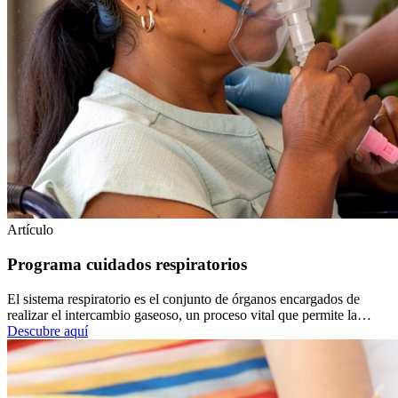
Artículo
Programa cuidados respiratorios
El sistema respiratorio es el conjunto de órganos encargados de
realizar el intercambio gaseoso, un proceso vital que permite la…
Descubre aquí