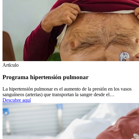
Artículo
Programa hipertensión pulmonar
La hipertensión pulmonar es el aumento de la presión en los vasos
sanguíneos (arterias) que transportan la sangre desde el…
Descubre aquí