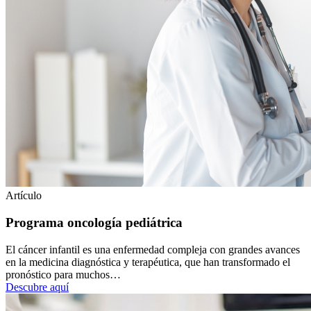
Artículo
Programa oncología pediátrica
El cáncer infantil es una enfermedad compleja con grandes avances
en la medicina diagnóstica y terapéutica, que han transformado el
pronóstico para muchos…
Descubre aquí