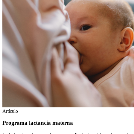
Artículo
Programa lactancia materna