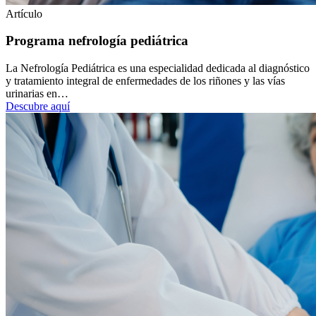
Artículo
Programa nefrología pediátrica
La Nefrología Pediátrica es una especialidad dedicada al diagnóstico
y tratamiento integral de enfermedades de los riñones y las vías
urinarias en…
Descubre aquí