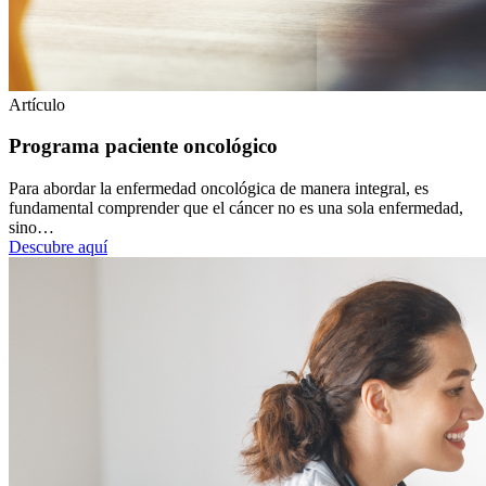
Artículo
Programa paciente oncológico
Para abordar la enfermedad oncológica de manera integral, es
fundamental comprender que el cáncer no es una sola enfermedad,
sino…
Descubre aquí