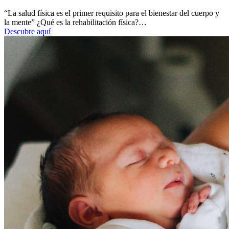
“La salud física es el primer requisito para el bienestar del cuerpo y
la mente” ¿Qué es la rehabilitación física?…
Descubre aquí