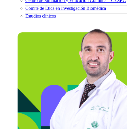
Centro de Simulación y Educación Continua – CESEC
Comité de Ética en Investigación Biomédica
Estudios clínicos