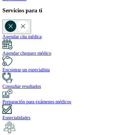
Servicios para ti
Agendar cita médica
Agendar chequeo médico
Encontrar un especialista
Consultar resultados
Preparación para exámenes médicos
Especialidades