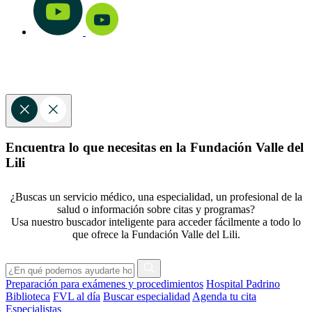
Encuentra lo que necesitas en la Fundación Valle del
Lili
¿Buscas un servicio médico, una especialidad, un profesional de la
salud o información sobre citas y programas?
Usa nuestro buscador inteligente para acceder fácilmente a todo lo
que ofrece la Fundación Valle del Lili.
Preparación para exámenes y procedimientos
Hospital Padrino
Biblioteca
FVL al día
Buscar especialidad
Agenda tu cita
Especialistas