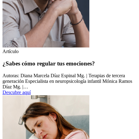
Artículo
¿Sabes cómo regular tus emociones?
Autoras: Diana Marcela Díaz Espinal Mg. | Terapias de tercera
generación Especialista en neuropsicología infantil Mónica Ramos
Díaz Mg. |…
Descubre aquí