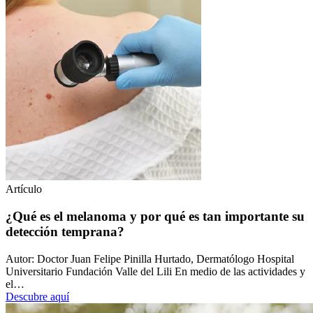
Artículo
¿Qué es el melanoma y por qué es tan importante su
detección temprana?
Autor: Doctor Juan Felipe Pinilla Hurtado, Dermatólogo Hospital
Universitario Fundación Valle del Lili En medio de las actividades y
el…
Descubre aquí