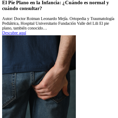
El Pie Plano en la Infancia: ¿Cuándo es normal y
cuándo consultar?
Autor: Doctor Roiman Leonardo Mejía. Ortopedia y Traumatología
Pediátrica, Hospital Universitario Fundación Valle del Lili El pie
plano, también conocido…
Descubre aquí