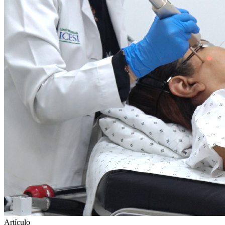
Artículo