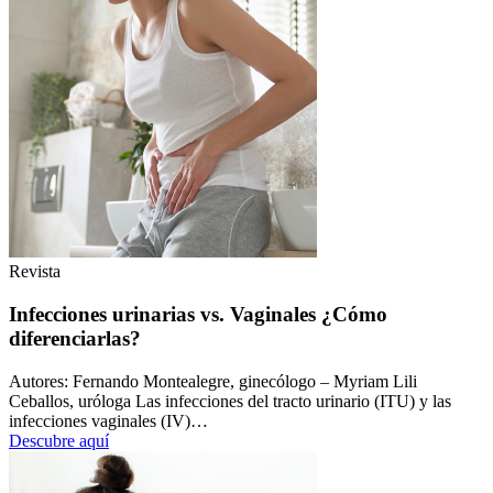
Revista
Infecciones urinarias vs. Vaginales ¿Cómo
diferenciarlas?
Autores: Fernando Montealegre, ginecólogo – Myriam Lili
Ceballos, uróloga Las infecciones del tracto urinario (ITU) y las
infecciones vaginales (IV)…
Descubre aquí