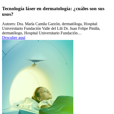
Tecnología láser en dermatología: ¿cuáles son sus
usos?
Autores: Dra. María Camila Garzón, dermatóloga, Hospital
Universitario Fundación Valle del Lili Dr. Juan Felipe Pinilla,
dermatólogo, Hospital Universitario Fundación…
Descubre aquí