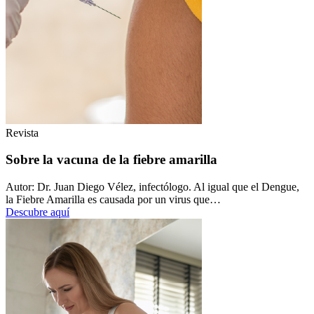
Revista
Sobre la vacuna de la fiebre amarilla
Autor: Dr. Juan Diego Vélez, infectólogo. Al igual que el Dengue,
la Fiebre Amarilla es causada por un virus que…
Descubre aquí