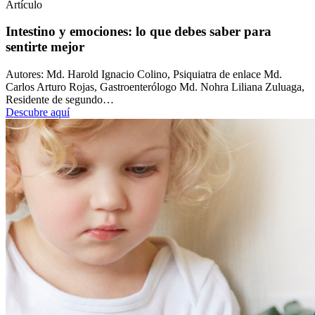
Artículo
Intestino y emociones: lo que debes saber para
sentirte mejor
Autores: Md. Harold Ignacio Colino, Psiquiatra de enlace Md.
Carlos Arturo Rojas, Gastroenterólogo Md. Nohra Liliana Zuluaga,
Residente de segundo…
Descubre aquí