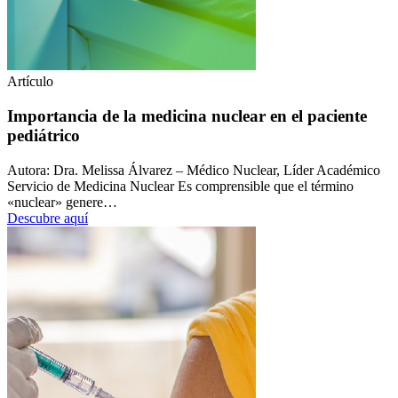
Artículo
Importancia de la medicina nuclear en el paciente
pediátrico
Autora: Dra. Melissa Álvarez – Médico Nuclear, Líder Académico
Servicio de Medicina Nuclear Es comprensible que el término
«nuclear» genere…
Descubre aquí