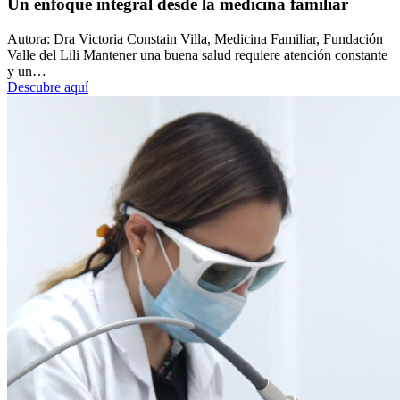
Un enfoque integral desde la medicina familiar
Autora: Dra Victoria Constain Villa, Medicina Familiar, Fundación
Valle del Lili Mantener una buena salud requiere atención constante
y un…
Descubre aquí