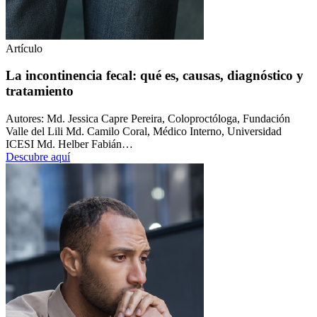
Artículo
La incontinencia fecal: qué es, causas, diagnóstico y
tratamiento
Autores: Md. Jessica Capre Pereira, Coloproctóloga, Fundación
Valle del Lili Md. Camilo Coral, Médico Interno, Universidad
ICESI Md. Helber Fabián…
Descubre aquí