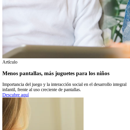
Artículo
Menos pantallas, más juguetes para los niños
Importancia del juego y la interacción social en el desarrollo integral
infantil, frente al uso creciente de pantallas.
Descubre aquí