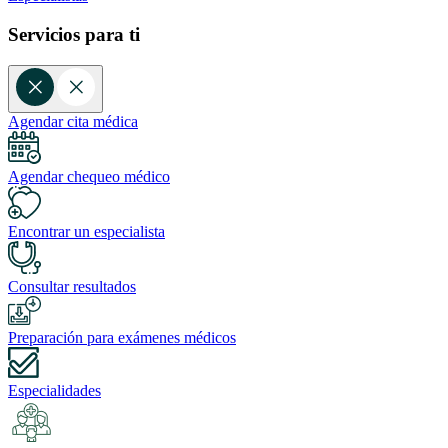
Servicios para ti
Agendar cita médica
Agendar chequeo médico
Encontrar un especialista
Consultar resultados
Preparación para exámenes médicos
Especialidades