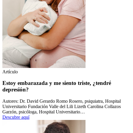
Artículo
Estoy embarazada y me siento triste, ¿tendré
depresión?
Autores: Dr. David Gerardo Romo Rosero, psiquiatra, Hospital
Universitario Fundación Valle del Lili Lizeth Carolina Collazos
Garzón, psicóloga, Hospital Universitario…
Descubre aquí