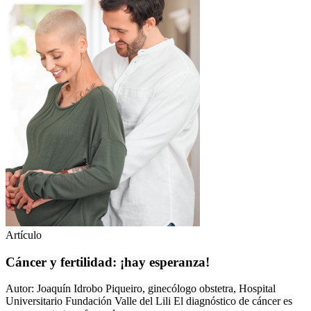
Artículo
Cáncer y fertilidad: ¡hay esperanza!
Autor: Joaquín Idrobo Piqueiro, ginecólogo obstetra, Hospital
Universitario Fundación Valle del Lili El diagnóstico de cáncer es