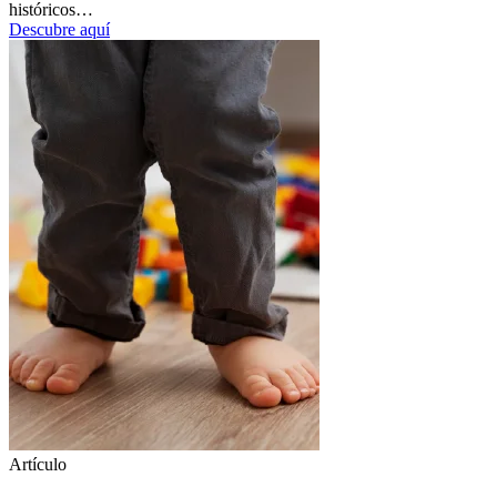
históricos…
Descubre aquí
Artículo