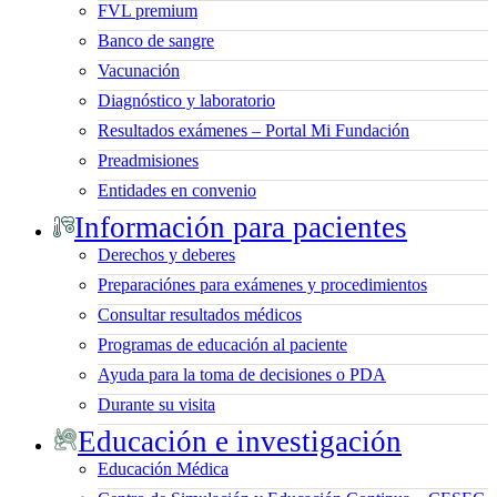
FVL premium
Banco de sangre
Vacunación
Diagnóstico y laboratorio
Resultados exámenes – Portal Mi Fundación
Preadmisiones
Entidades en convenio
Información para pacientes
Derechos y deberes
Preparaciónes para exámenes y procedimientos
Consultar resultados médicos
Programas de educación al paciente
Ayuda para la toma de decisiones o PDA
Durante su visita
Educación e investigación
Educación Médica