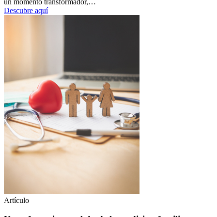
un momento transformador,…
Descubre aquí
Artículo