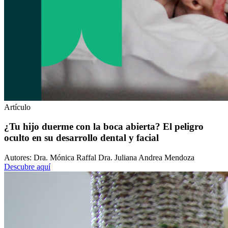
Artículo
¿Tu hijo duerme con la boca abierta? El peligro
oculto en su desarrollo dental y facial
Autores: Dra. Mónica Raffal Dra. Juliana Andrea Mendoza
Descubre aquí