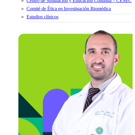
Centro de Simulación y Educación Continua – CESEC
Comité de Ética en Investigación Biomédica
Estudios clínicos