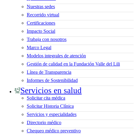
Nuestras sedes
Recorrido virtual
Certificaciones
Impacto Social
Trabaja con nosotros
Marco Legal
Modelos integrales de atención
Gestión de calidad en la Fundación Valle del Lili
Línea de Transparencia
Informes de Sostenibilidad
Servicios en salud
Solicitar cita médica
Solicitar Historia Clínica
Servicios y especialidades
Directorio médico
Chequeo médico preventivo