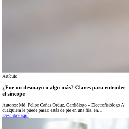
Artículo
¿Fue un desmayo o algo más? Claves para entender
el síncope
Autores: Md. Felipe Cañas Orduz, Cardiólogo – Electrofisiólogo A
cualquiera le puede pasar: estás de pie en una fila, en…
Descubre aquí