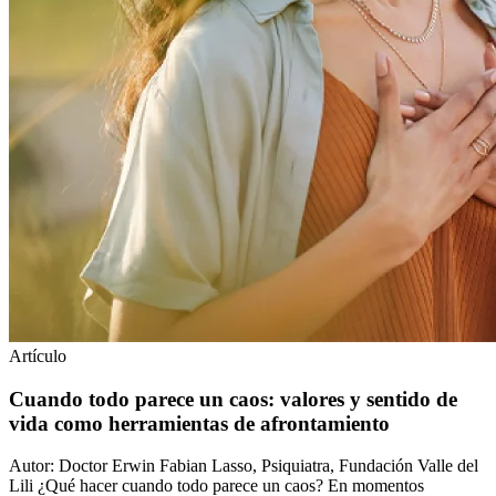
Artículo
Cuando todo parece un caos: valores y sentido de
vida como herramientas de afrontamiento
Autor: Doctor Erwin Fabian Lasso, Psiquiatra, Fundación Valle del
Lili ¿Qué hacer cuando todo parece un caos? En momentos